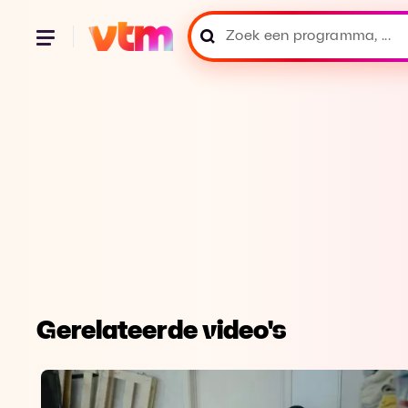
Gerelateerde video's