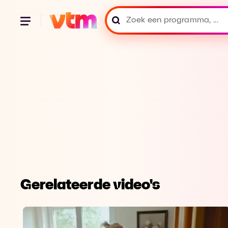
Gerelateerde video's