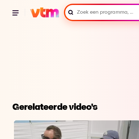
Gerelateerde video's