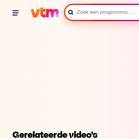
Gerelateerde video's