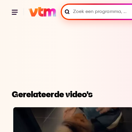
Gerelateerde video's