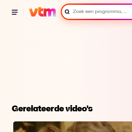
Gerelateerde video's