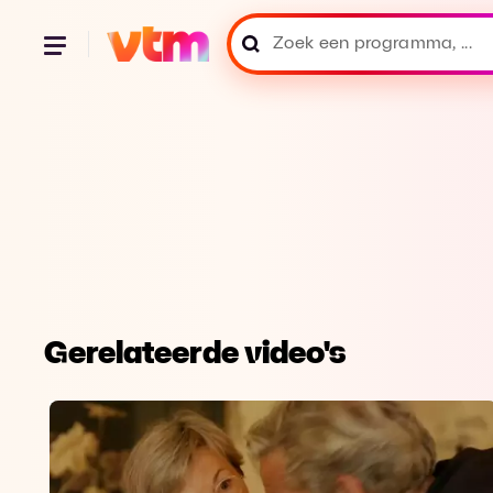
Gerelateerde video's