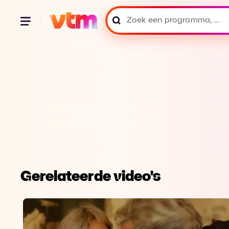
Gerelateerde video's