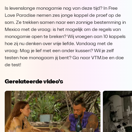
Is levenslange monogamie nog van deze tijd? In Free
Love Paradise nemen zes jonge koppel de proef op de
som. Ze trekken samen naar een zonnige bestemming in
Mexico met de vraag: is het mogelijk om de regels van
monogamie open te breken? Wij vroegen aan 10 koppels
hoe zij nu denken over vrije liefde. Vandaag met de
vraag: Mag je lief met een ander kussen? Wil je zelf
testen hoe monogaam jij bent? Ga naar VTM.be en doe
de test!
Gerelateerde video's