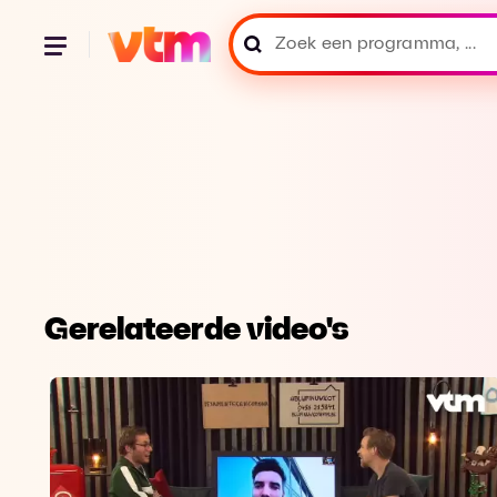
Gerelateerde video's