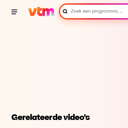
Gerelateerde video's