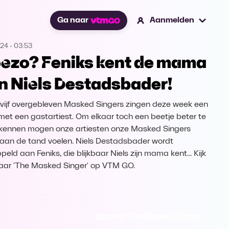
Ga naar
Aanmelden
024
-
03:53
ezo? Feniks kent de mama
n Niels Destadsbader!
vijf overgebleven Masked Singers zingen deze week een
met een gastartiest. Om elkaar toch een beetje beter te
 kennen mogen onze artiesten onze Masked Singers
 aan de tand voelen. Niels Destadsbader wordt
eld aan Feniks, die blijkbaar Niels zijn mama kent... Kijk
aar 'The Masked Singer' op VTM GO.
Ga naar The Masked Singer