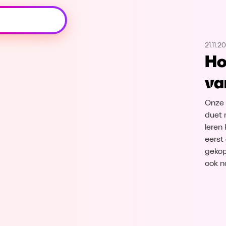
Oeps, browser niet ondersteund
21.11.2
Voor je onze programma's gaat ontdekken,
Ho
best je browser updaten of hieronder één
van de ondersteunde browsers
va
downloaden.
Onze 
Google Chrome
Download
duet 
leren
Firefox
Download
eerst
gekopp
Safari
Download
ook n
Microsoft Edge
Download
Opera
Download