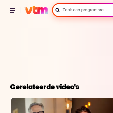
Gerelateerde video's