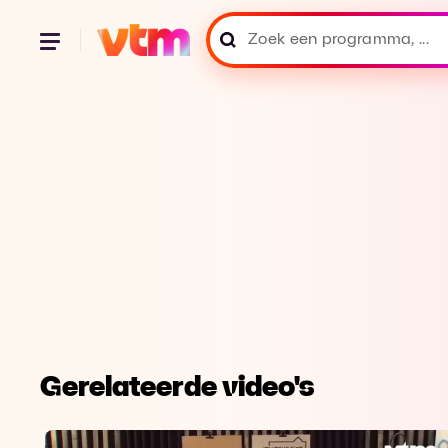
Gerelateerde video's