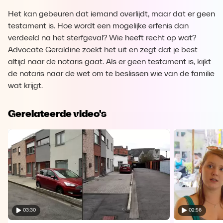
Het kan gebeuren dat iemand overlijdt, maar dat er geen
testament is. Hoe wordt een mogelijke erfenis dan
verdeeld na het sterfgeval? Wie heeft recht op wat?
Advocate Geraldine zoekt het uit en zegt dat je best
altijd naar de notaris gaat. Als er geen testament is, kijkt
de notaris naar de wet om te beslissen wie van de familie
wat krijgt.
Gerelateerde video's
03:30
02:56