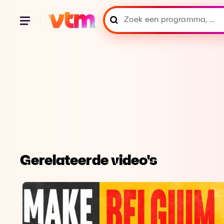
Gerelateerde video's