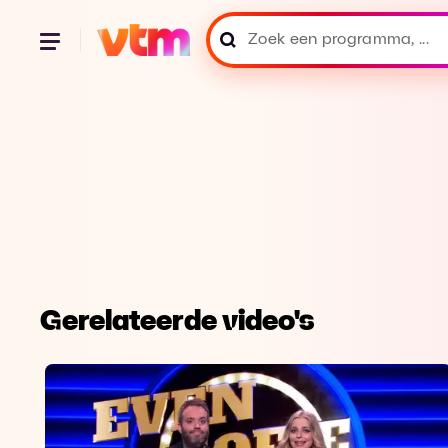
Gerelateerde video's