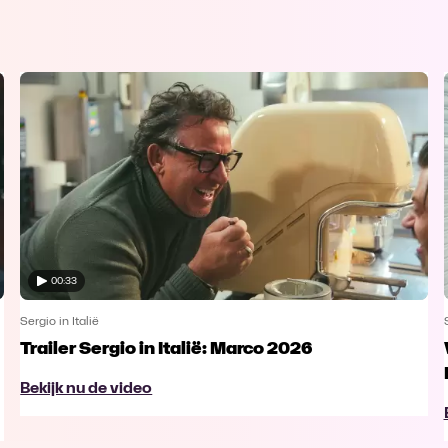
00:33
Sergio in Italië
Trailer Sergio in Italië: Marco 2026
Bekijk nu de video