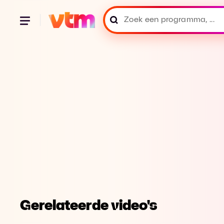
Gerelateerde video's