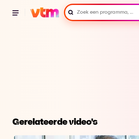
Gerelateerde video's