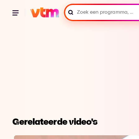
Gerelateerde video's