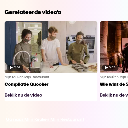
Gerelateerde video's
01:02
01:23
Mijn Keuken Mijn Restaurant
Mijn Keuken Mijn 
Compilatie Quooker
Wie wint de 
Bekijk nu de video
Bekijk nu de 
Ga naar Mijn Keuken Mijn Restaurant