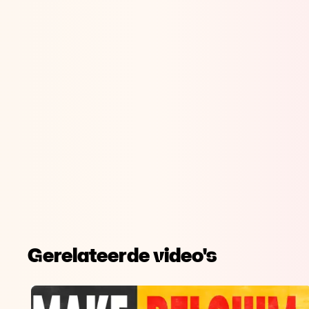
Gerelateerde video's