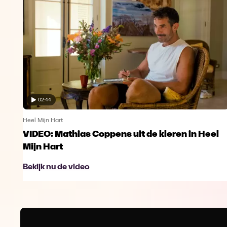
02:44
Heel Mijn Hart
VIDEO: Mathias Coppens uit de kleren in Heel
Mijn Hart
Bekijk nu de video