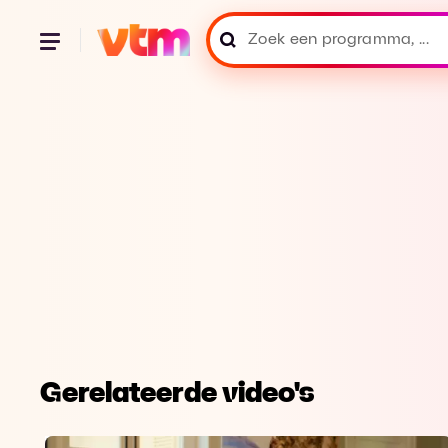
Gerelateerde video's