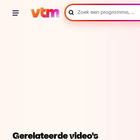
Gerelateerde video's