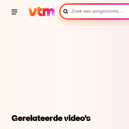
Gerelateerde video's