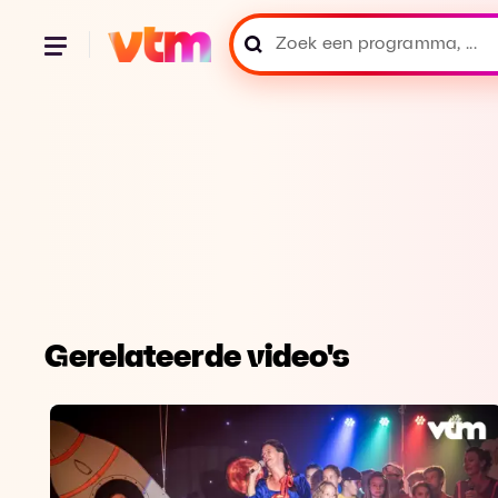
Gerelateerde video's