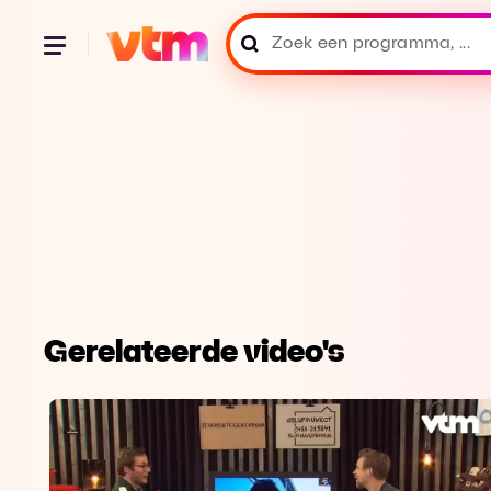
Gerelateerde video's