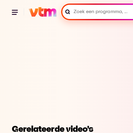
Gerelateerde video's