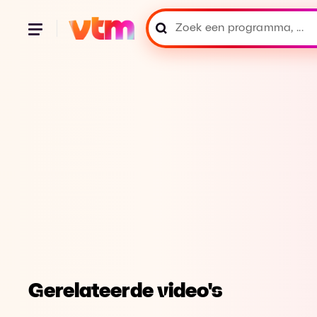
Gerelateerde video's