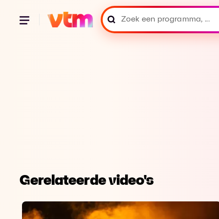
Gerelateerde video's