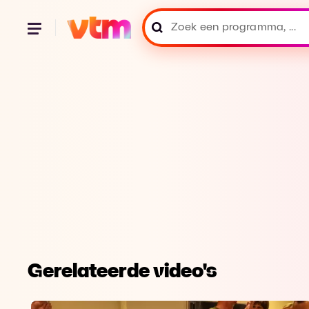
Gerelateerde video's