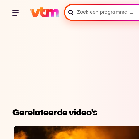
Gerelateerde video's