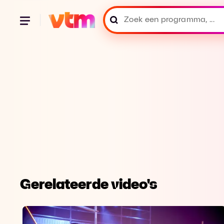
Gerelateerde video's