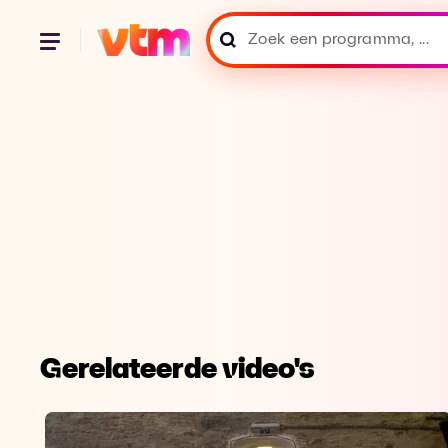
Gerelateerde video's