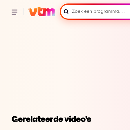
Gerelateerde video's