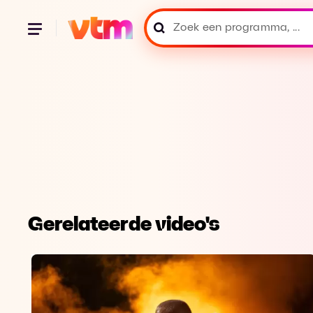
Gerelateerde video's