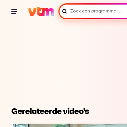
Gerelateerde video's