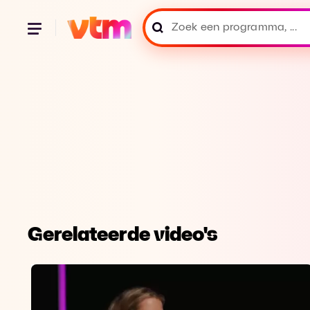
Gerelateerde video's