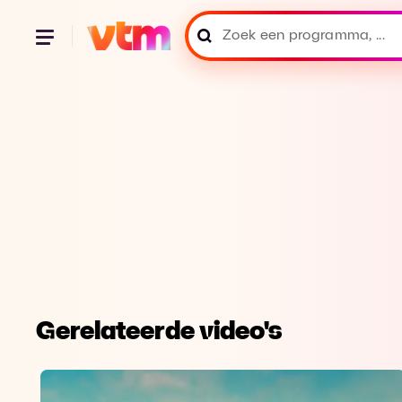
Gerelateerde video's