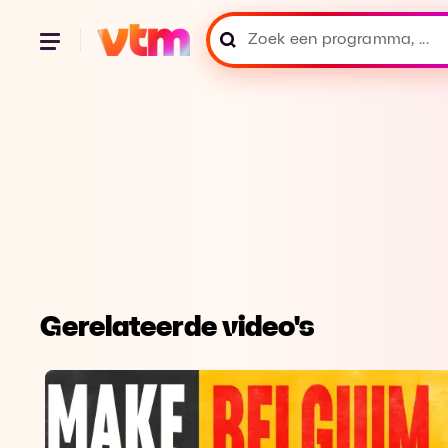
Gerelateerde video's