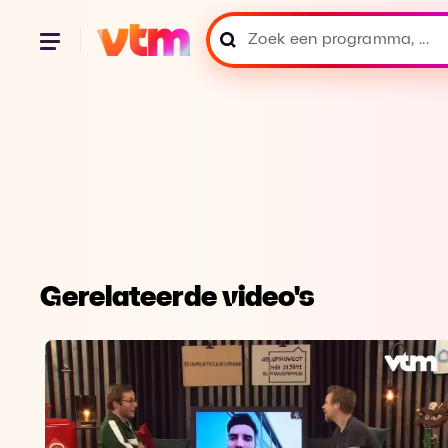
Gerelateerde video's