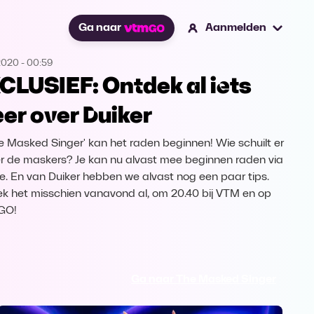
Ga naar
Aanmelden
2020
-
00:59
CLUSIEF: Ontdek al iets
er over Duiker
he Masked Singer' kan het raden beginnen! Wie schuilt er
r de maskers? Je kan nu alvast mee beginnen raden via
e. En van Duiker hebben we alvast nog een paar tips.
k het misschien vanavond al, om 20.40 bij VTM en op
GO!
Ga naar The Masked Singer