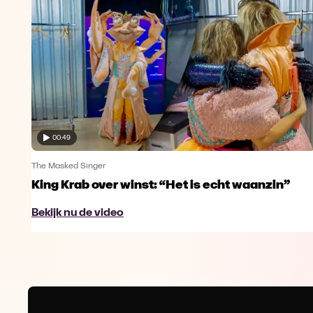
00:49
The Masked Singer
King Krab over winst: “Het is echt waanzin”
Bekijk nu de video