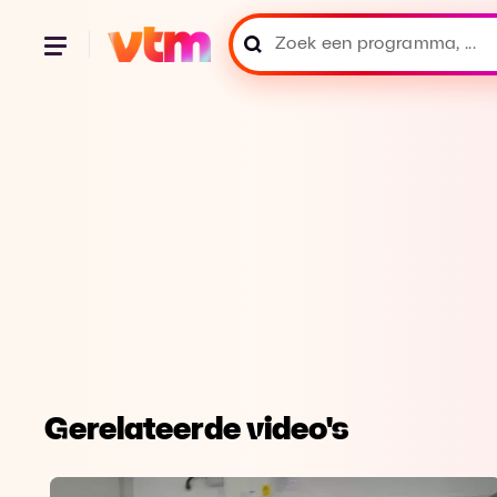
Gerelateerde video's