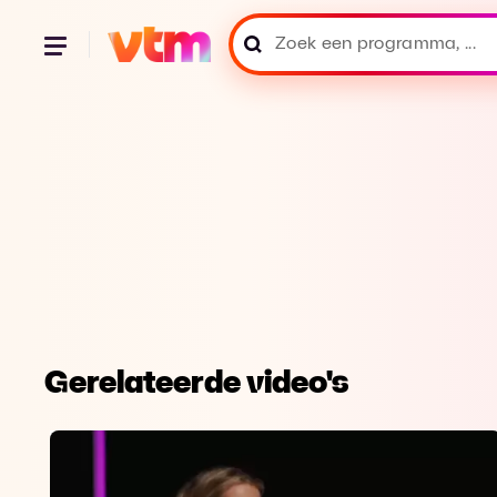
Gerelateerde video's