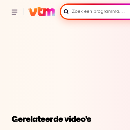
Gerelateerde video's