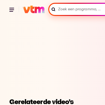
Gerelateerde video's