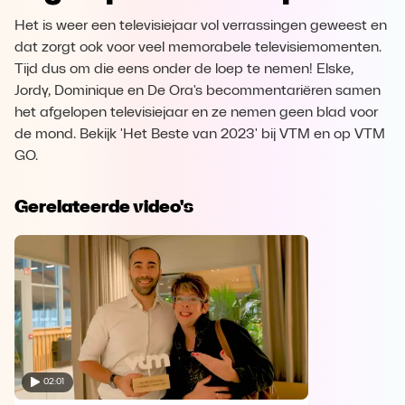
Het is weer een televisiejaar vol verrassingen geweest en
dat zorgt ook voor veel memorabele televisiemomenten.
Tijd dus om die eens onder de loep te nemen! Elske,
Jordy, Dominique en De Ora's becommentariëren samen
het afgelopen televisiejaar en ze nemen geen blad voor
de mond. Bekijk 'Het Beste van 2023' bij VTM en op VTM
GO.
Gerelateerde video's
02:01