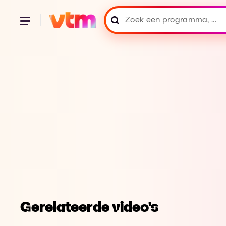
Gerelateerde video's