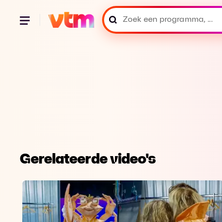
Gerelateerde video's