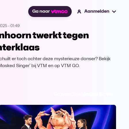
Ga naar
Aanmelden
2025
-
01:49
nhoorn twerkt tegen
nterklaas
chuilt er toch achter deze mysterieuze danser? Bekijk
Masked Singer’ bij VTM en op VTM GO.
Ga naar The Masked Singer