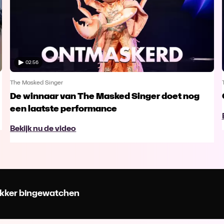
02:56
The Masked Singer
De winnaar van The Masked Singer doet nog
een laatste performance
Bekijk nu de video
 lekker bingewatchen