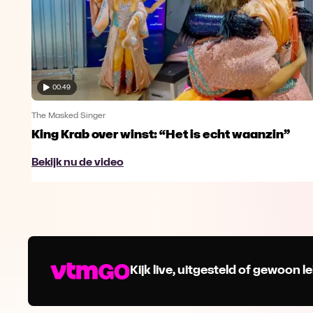
00:49
The Masked Singer
King Krab over winst: “Het is echt waanzin”
Bekijk nu de video
Kijk live, uitgesteld of gewoon